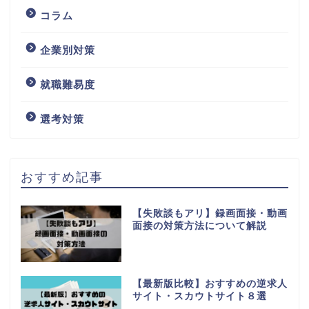
コラム
企業別対策
就職難易度
選考対策
おすすめ記事
【失敗談もアリ】録画面接・動画
面接の対策方法について解説
【最新版比較】おすすめの逆求人
サイト・スカウトサイト８選