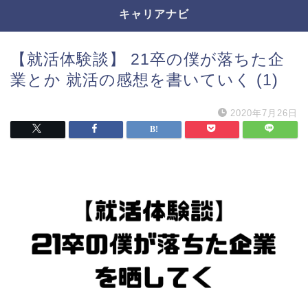
キャリアナビ
【就活体験談】 21卒の僕が落ちた企
業とか 就活の感想を書いていく (1)
2020年7月26日