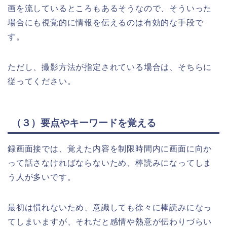
画を流しているところもあるそうなので、そういった
場合にも視覚的に情報を伝えるのは有効的な手段で
す。
ただし、撮影方法が指定されている場合は、そちらに
従ってください。
（３）要点やキーワードを覚える
録画面接では、覚えた内容を制限時間内に画面に向か
って話さなければならないため、棒読みになってしま
う人が多いです。
最初は慣れないため、意識しても徐々に棒読みになっ
てしまいますが、それだと感情や熱意が伝わりづらい