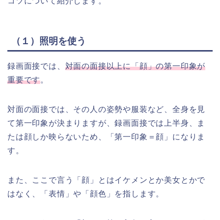
コツについて紹介します。
（１）照明を使う
録画面接では、
対面の面接以上に「顔」の第一印象が
重要です
。
対面の面接では、その人の姿勢や服装など、全身を見
て第一印象が決まりますが、録画面接では上半身、ま
たは顔しか映らないため、「第一印象＝顔」になりま
す。
また、ここで言う「顔」とはイケメンとか美女とかで
はなく、「表情」や「顔色」を指します。