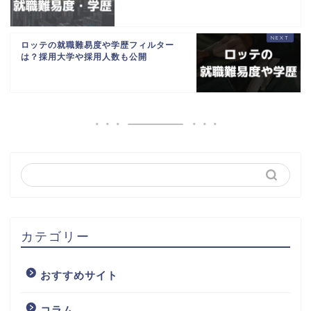
ロッテの就職難易度や学歴フィルター
は？採用大学や採用人数も公開
カテゴリー
おすすめサイト
コラム