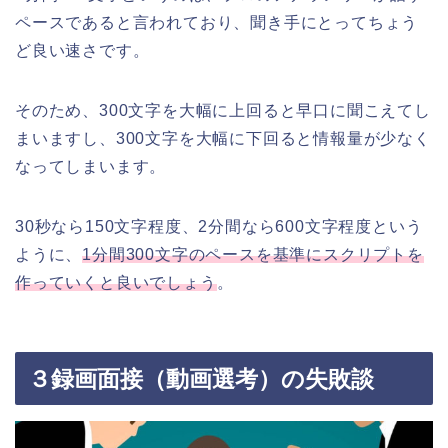
ペースであると言われており、聞き手にとってちょう
ど良い速さです。
そのため、300文字を大幅に上回ると早口に聞こえてし
まいますし、300文字を大幅に下回ると情報量が少なく
なってしまいます。
30秒なら150文字程度、2分間なら600文字程度という
ように、
1分間300文字のペースを基準にスクリプトを
作っていくと良いでしょう
。
３録画面接（動画選考）の失敗談