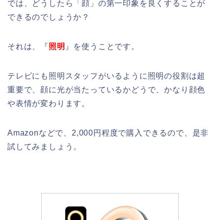
では、どうしたら「顔」の第一印象を良くすることが
できるのでしょうか？
それは、『
照明
』を使うことです。
テレビにも照明スタッフがいるように照明の役割は超
重要で、顔に光が当たっているかどうで、かなり顔色
や表情が変わります。
Amazonなどで、2,000円程度で購入できるので、是非
試してみましょう。