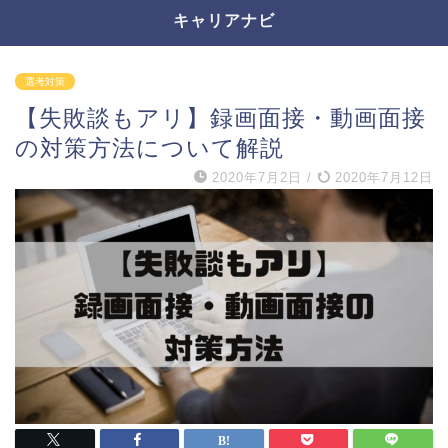
キャリアナビ
選考対策
【失敗談もアリ】録画面接・動画面接
の対策方法について解説
2020年7月2日
/
2020年7月12日