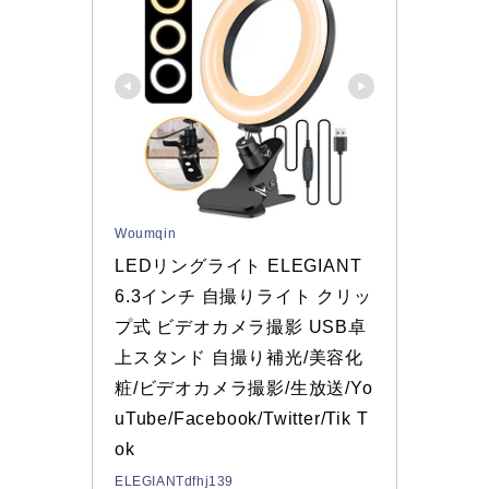
Woumqin
LEDリングライト ELEGIANT 
6.3インチ 自撮りライト クリッ
プ式 ビデオカメラ撮影 USB卓
上スタンド 自撮り補光/美容化
粧/ビデオカメラ撮影/生放送/Yo
uTube/Facebook/Twitter/Tik T
ok
ELEGIANTdfhj139