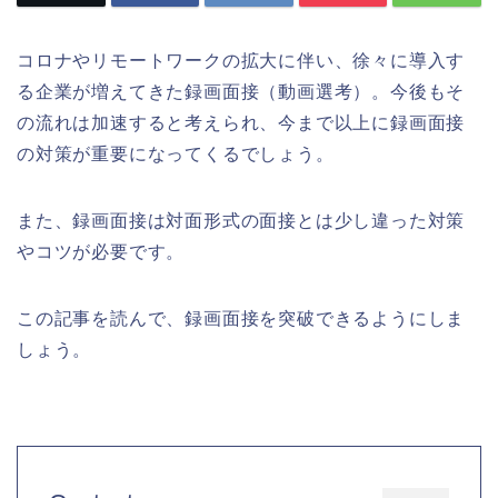
コロナやリモートワークの拡大に伴い、徐々に導入す
る企業が増えてきた録画面接（動画選考）。今後もそ
の流れは加速すると考えられ、今まで以上に録画面接
の対策が重要になってくるでしょう。
また、録画面接は対面形式の面接とは少し違った対策
やコツが必要です。
この記事を読んで、録画面接を突破できるようにしま
しょう。