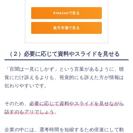
Amazonで見る
楽天市場で見る
（２）必要に応じて資料やスライドを見せる
「百聞は一見にしかず」という言葉があるように、聴
覚にだけ訴えるよりも、視覚的にも訴えた方が情報は
伝わりやすいです。
そのため、
必要に応じて資料やスライドを見せながら
話すのもアリでしょう
。
企業の中には、選考時間を短縮するため倍速にして動