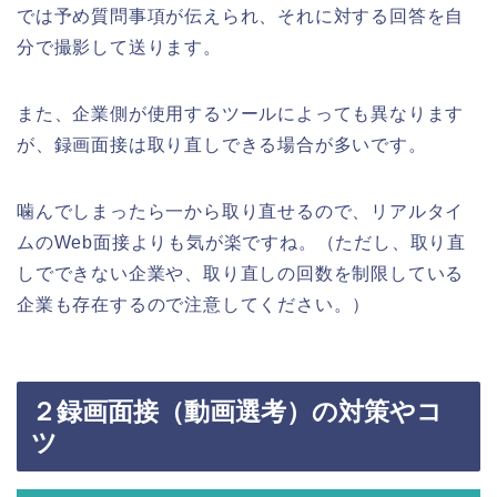
では予め質問事項が伝えられ、それに対する回答を自
分で撮影して送ります。
また、企業側が使用するツールによっても異なります
が、録画面接は取り直しできる場合が多いです。
噛んでしまったら一から取り直せるので、リアルタイ
ムのWeb面接よりも気が楽ですね。（ただし、取り直
しでできない企業や、取り直しの回数を制限している
企業も存在するので注意してください。）
２録画面接（動画選考）の対策やコ
ツ