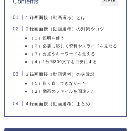
Contents
CLOSE
１録画面接（動画選考）とは
２録画面接（動画選考）の対策やコツ
（１）照明を使う
（２）必要に応じて資料やスライドを見せる
（３）要点やキーワードを覚える
（４）1分間300文字を目安にする
３録画面接（動画選考）の失敗談
（１）取り直しできなかった
（２）動画のファイルを間違えた
４録画面接（動画選考）まとめ