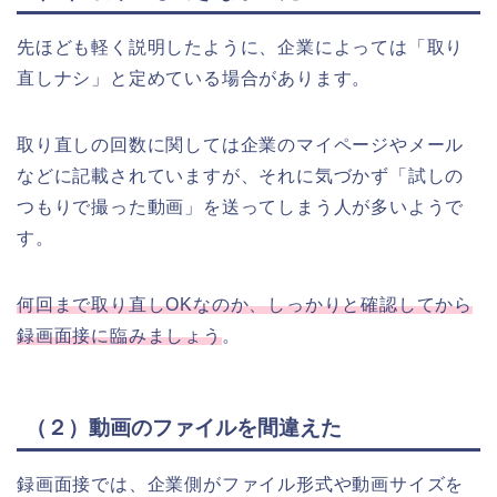
先ほども軽く説明したように、企業によっては「取り
直しナシ」と定めている場合があります。
取り直しの回数に関しては企業のマイページやメール
などに記載されていますが、それに気づかず「試しの
つもりで撮った動画」を送ってしまう人が多いようで
す。
何回まで取り直しOKなのか、しっかりと確認してから
録画面接に臨みましょう
。
（２）動画のファイルを間違えた
録画面接では、企業側がファイル形式や動画サイズを