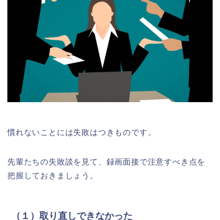
慣れないことには失敗はつきものです。
先輩たちの失敗談を見て、録画面接で注意すべき点を
把握しておきましょう。
（１）取り直しできなかった