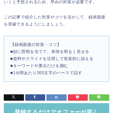
いくと予想されるため、早めの対策が必要です。
この記事で紹介した対策やコツを活かして、録画面接
を突破できるようにしましょう。
【録画面接の対策・コツ】
■顔に照明を当てて、表情を明るく見せる
■資料やスライドを活用して視覚的に訴える
■キーワードや要点だけを掴む
■1分間あたり300文字のペースで話す
登録するだけでオファーが届く