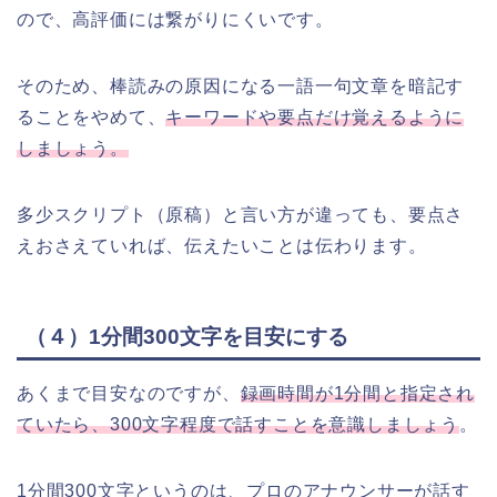
ので、高評価には繋がりにくいです。
そのため、棒読みの原因になる一語一句文章を暗記す
ることをやめて、
キーワードや要点だけ覚えるように
しましょう。
多少スクリプト（原稿）と言い方が違っても、要点さ
えおさえていれば、伝えたいことは伝わります。
（４）1分間300文字を目安にする
あくまで目安なのですが、
録画時間が1分間と指定され
ていたら、300文字程度で話すことを意識しましょう
。
1分間300文字というのは、プロのアナウンサーが話す