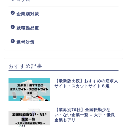
企業別対策
就職難易度
選考対策
おすすめ記事
【最新版比較】おすすめの逆求人
サイト・スカウトサイト８選
【業界別70社】全国転勤少な
い・ない企業一覧 – 大手・優良
企業もアリ