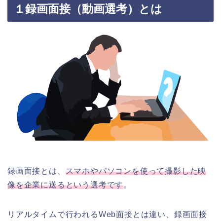
１録画面接（動画選考）とは
録画面接とは、
スマホやパソコンを使って撮影した映
像を企業に送るという選考です
。
リアルタイムで行われるWeb面接とは違い、録画面接