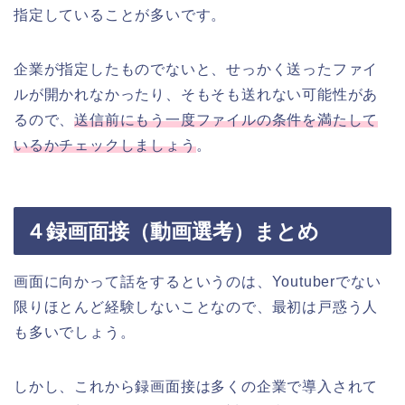
指定していることが多いです。
企業が指定したものでないと、せっかく送ったファイ
ルが開かれなかったり、そもそも送れない可能性があ
るので、
送信前にもう一度ファイルの条件を満たして
いるかチェックしましょう
。
４録画面接（動画選考）まとめ
画面に向かって話をするというのは、Youtuberでない
限りほとんど経験しないことなので、最初は戸惑う人
も多いでしょう。
しかし、これから録画面接は多くの企業で導入されて