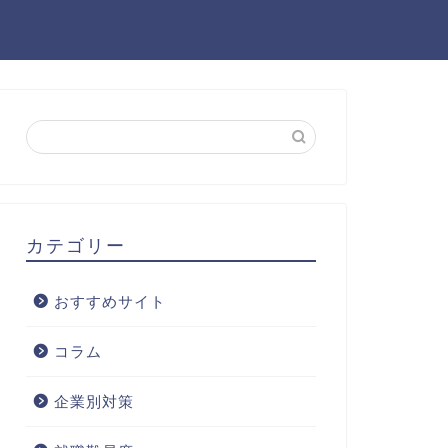
カテゴリー
おすすめサイト
コラム
企業別対策