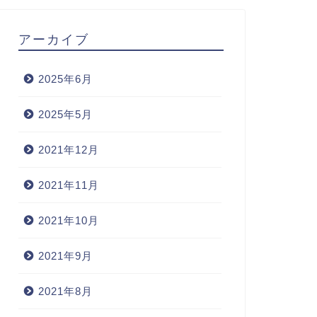
アーカイブ
2025年6月
2025年5月
2021年12月
2021年11月
2021年10月
2021年9月
2021年8月