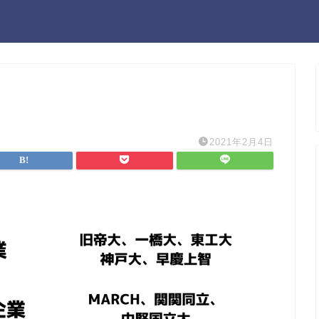
2021年2月4日