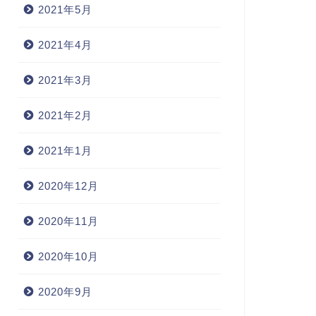
2021年5月
2021年4月
2021年3月
2021年2月
2021年1月
2020年12月
2020年11月
2020年10月
2020年9月