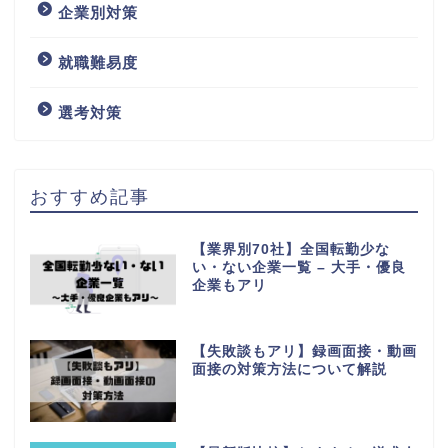
企業別対策
就職難易度
選考対策
おすすめ記事
【業界別70社】全国転勤少な
い・ない企業一覧 – 大手・優良
企業もアリ
【失敗談もアリ】録画面接・動画
面接の対策方法について解説