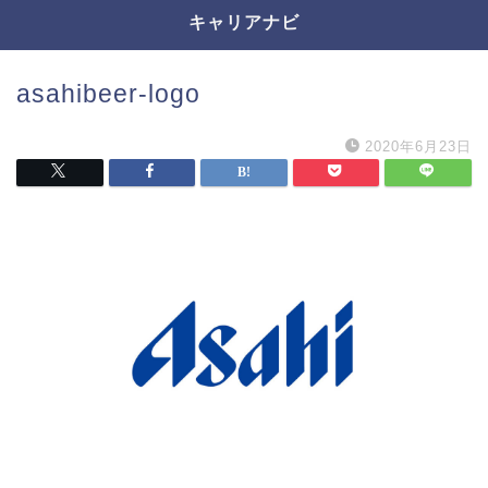
キャリアナビ
asahibeer-logo
2020年6月23日