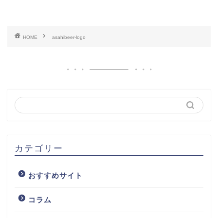
HOME
asahibeer-logo
カテゴリー
おすすめサイト
コラム