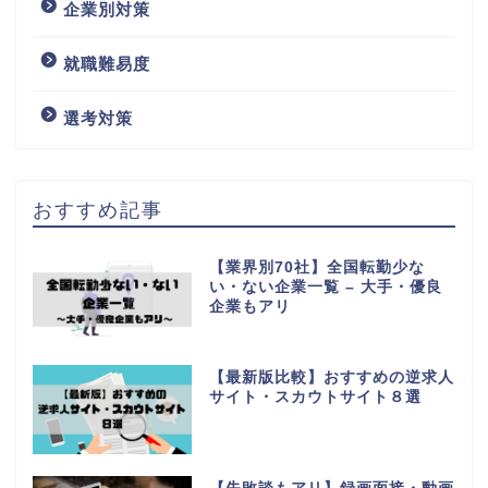
企業別対策
就職難易度
選考対策
おすすめ記事
【業界別70社】全国転勤少な
い・ない企業一覧 – 大手・優良
企業もアリ
【最新版比較】おすすめの逆求人
サイト・スカウトサイト８選