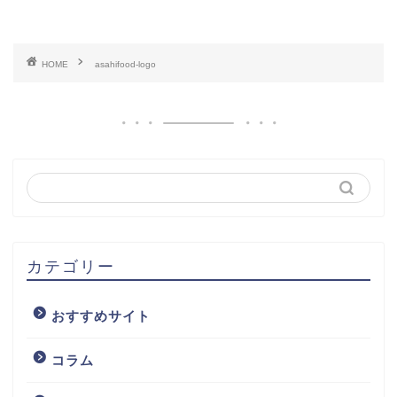
HOME
asahifood-logo
カテゴリー
おすすめサイト
コラム