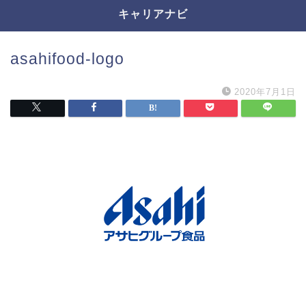
キャリアナビ
asahifood-logo
2020年7月1日