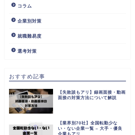
コラム
企業別対策
就職難易度
選考対策
おすすめ記事
【失敗談もアリ】録画面接・動画
面接の対策方法について解説
【業界別70社】全国転勤少な
い・ない企業一覧 – 大手・優良
企業もアリ