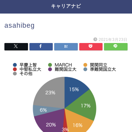
キャリアナビ
asahibeg
2021年3月23日