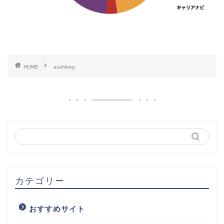
HOME
asahibeg
カテゴリー
おすすめサイト