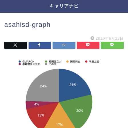
キャリアナビ
asahisd-graph
2020年6月23日