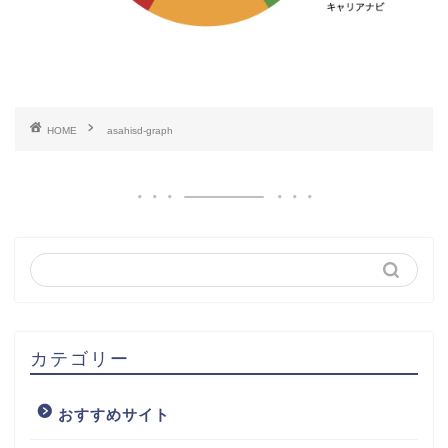
HOME
asahisd-graph
カテゴリー
おすすめサイト