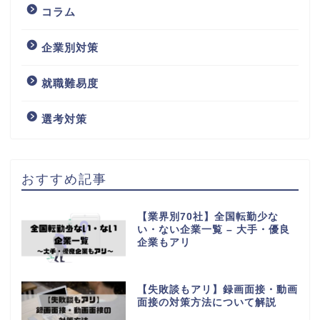
コラム
企業別対策
就職難易度
選考対策
おすすめ記事
【業界別70社】全国転勤少な
い・ない企業一覧 – 大手・優良
企業もアリ
【失敗談もアリ】録画面接・動画
面接の対策方法について解説