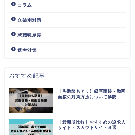
コラム
企業別対策
就職難易度
選考対策
おすすめ記事
【失敗談もアリ】録画面接・動画
面接の対策方法について解説
【最新版比較】おすすめの逆求人
サイト・スカウトサイト８選