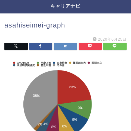
キャリアナビ
asahiseimei-graph
2020年6月25日