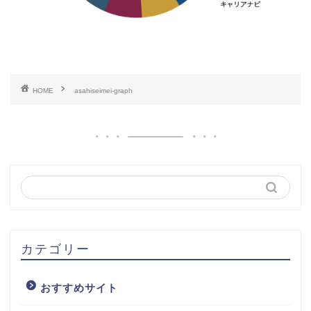
HOME
asahiseimei-graph
カテゴリー
おすすめサイト