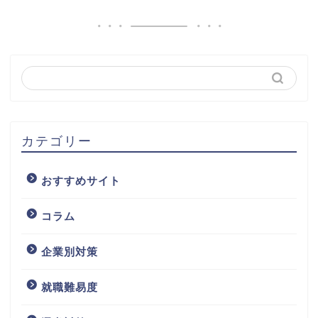
カテゴリー
おすすめサイト
コラム
企業別対策
就職難易度