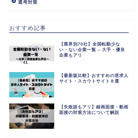
選考対策
おすすめ記事
【業界別70社】全国転勤少な
い・ない企業一覧 – 大手・優良
企業もアリ
【最新版比較】おすすめの逆求人
サイト・スカウトサイト８選
【失敗談もアリ】録画面接・動画
面接の対策方法について解説