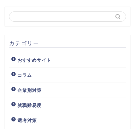
カテゴリー
おすすめサイト
コラム
企業別対策
就職難易度
選考対策