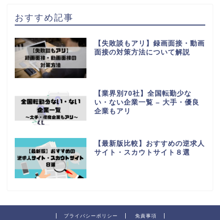
おすすめ記事
【失敗談もアリ】録画面接・動画
面接の対策方法について解説
【業界別70社】全国転勤少な
い・ない企業一覧 – 大手・優良
企業もアリ
【最新版比較】おすすめの逆求人
サイト・スカウトサイト８選
プライバシーポリシー
免責事項