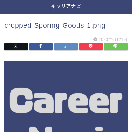
キャリアナビ
cropped-Sporing-Goods-1.png
2020年6月21日