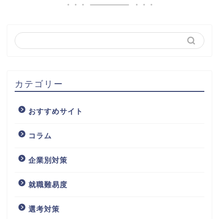
カテゴリー
おすすめサイト
コラム
企業別対策
就職難易度
選考対策