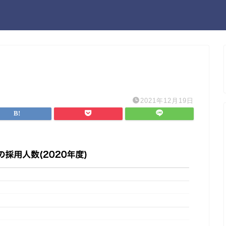
2021年12月19日