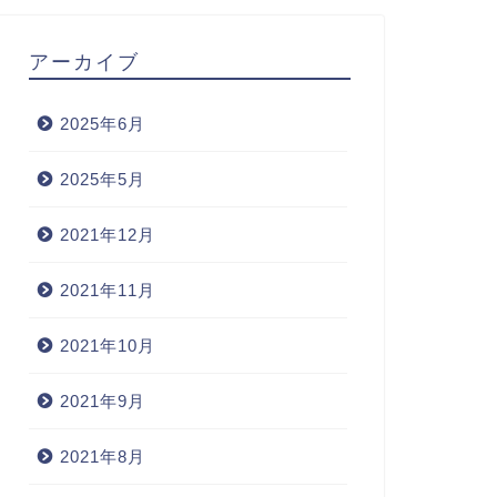
アーカイブ
2025年6月
2025年5月
2021年12月
2021年11月
2021年10月
2021年9月
2021年8月