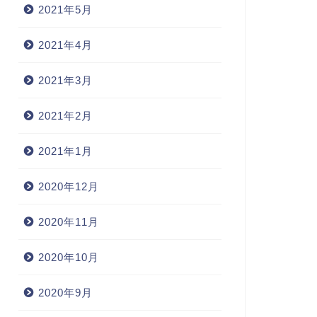
2021年5月
2021年4月
2021年3月
2021年2月
2021年1月
2020年12月
2020年11月
2020年10月
2020年9月