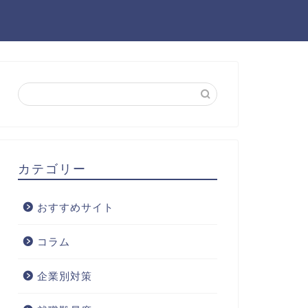
カテゴリー
おすすめサイト
コラム
企業別対策