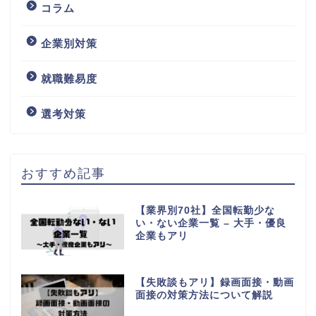
コラム
企業別対策
就職難易度
選考対策
おすすめ記事
【業界別70社】全国転勤少な
い・ない企業一覧 – 大手・優良
企業もアリ
【失敗談もアリ】録画面接・動画
面接の対策方法について解説