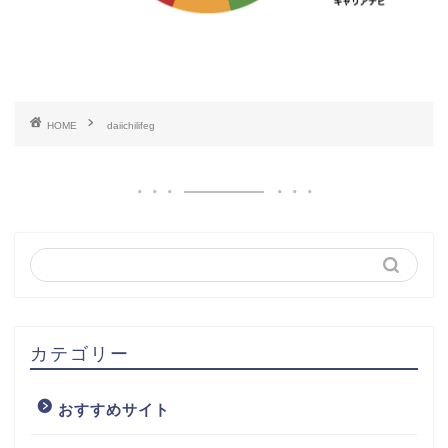
HOME
daiichilifeg
カテゴリー
おすすめサイト