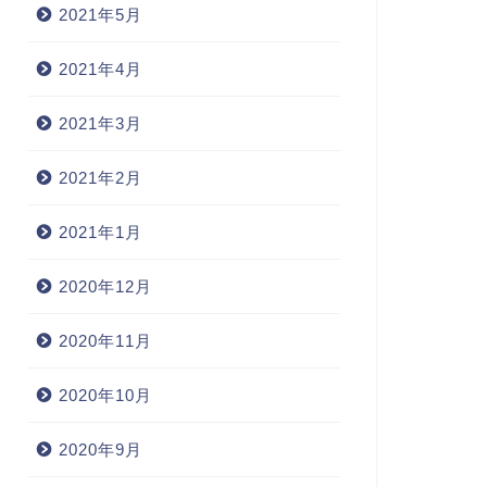
2021年5月
2021年4月
2021年3月
2021年2月
2021年1月
2020年12月
2020年11月
2020年10月
2020年9月