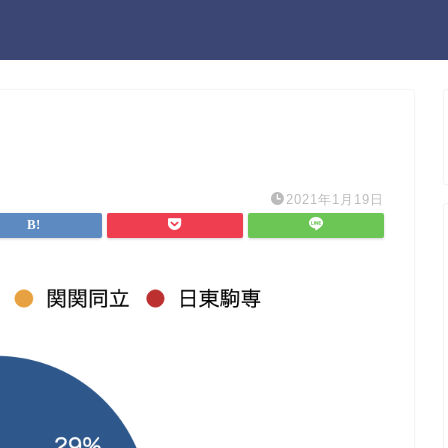
2021年1月19日