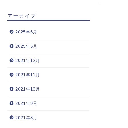
アーカイブ
2025年6月
2025年5月
2021年12月
2021年11月
2021年10月
2021年9月
2021年8月