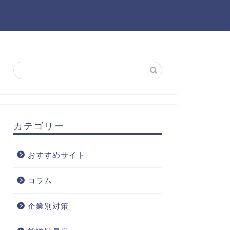
カテゴリー
おすすめサイト
コラム
企業別対策