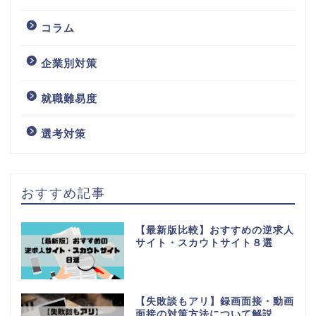
コラム
企業別対策
就職難易度
選考対策
おすすめ記事
【最新版比較】おすすめの逆求人
サイト・スカウトサイト８選
【失敗談もアリ】録画面接・動画
面接の対策方法について解説