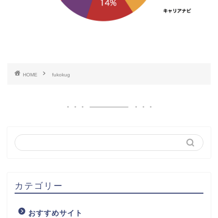
HOME
fukokug
カテゴリー
おすすめサイト