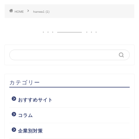
HOME
hanwa1 (1)
カテゴリー
おすすめサイト
コラム
企業別対策