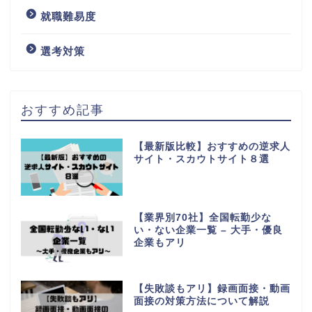
就職難易度
選考対策
おすすめ記事
【最新版比較】おすすめの逆求人
サイト・スカウトサイト８選
【業界別70社】全国転勤少な
い・ない企業一覧 – 大手・優良
企業もアリ
【失敗談もアリ】録画面接・動画
面接の対策方法について解説