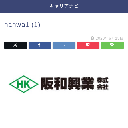
キャリアナビ
hanwa1 (1)
2020年6月19日