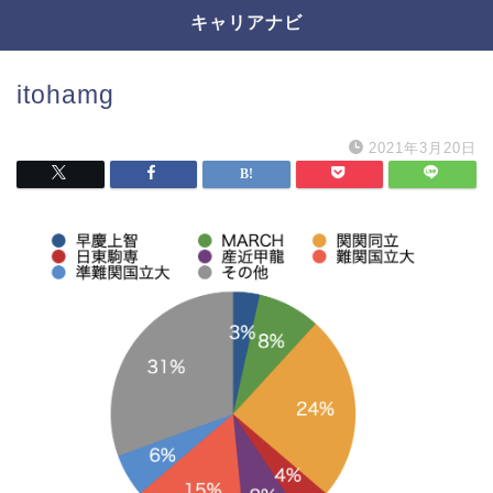
キャリアナビ
itohamg
2021年3月20日