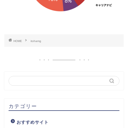
HOME
itohamg
カテゴリー
おすすめサイト