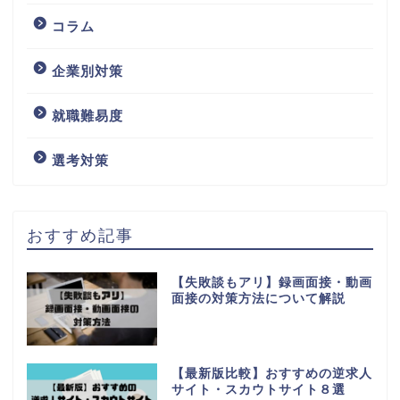
コラム
企業別対策
就職難易度
選考対策
おすすめ記事
【失敗談もアリ】録画面接・動画
面接の対策方法について解説
【最新版比較】おすすめの逆求人
サイト・スカウトサイト８選