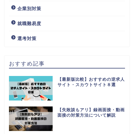
企業別対策
就職難易度
選考対策
おすすめ記事
【最新版比較】おすすめの逆求人
サイト・スカウトサイト８選
【失敗談もアリ】録画面接・動画
面接の対策方法について解説