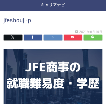
キャリアナビ
jfeshouji-p
2021年9月19日