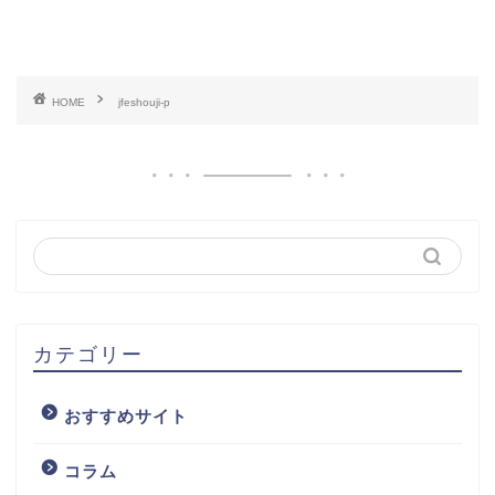
HOME
jfeshouji-p
カテゴリー
おすすめサイト
コラム