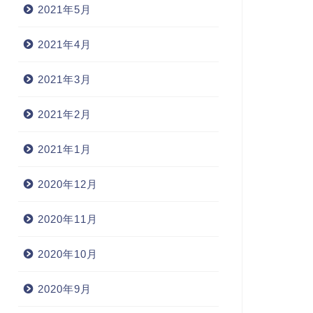
2021年5月
2021年4月
2021年3月
2021年2月
2021年1月
2020年12月
2020年11月
2020年10月
2020年9月