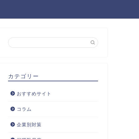
カテゴリー
おすすめサイト
コラム
企業別対策