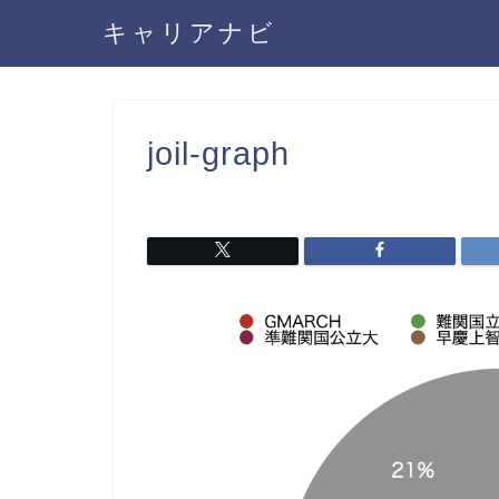
キャリアナビ
joil-graph