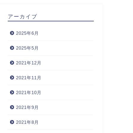
アーカイブ
2025年6月
2025年5月
2021年12月
2021年11月
2021年10月
2021年9月
2021年8月