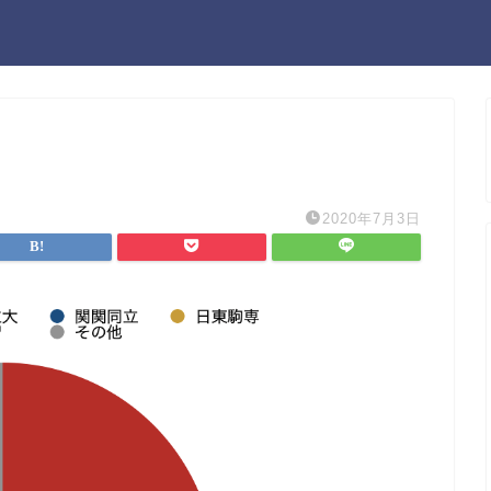
2020年7月3日