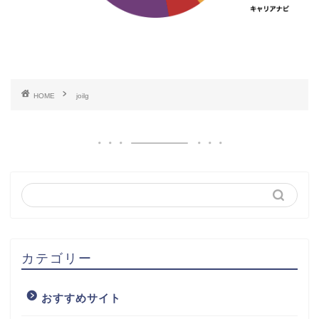
HOME
joilg
カテゴリー
おすすめサイト