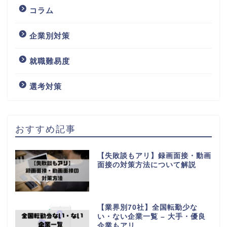
コラム
企業別対策
就職難易度
選考対策
おすすめ記事
【失敗談もアリ】録画面接・動画
面接の対策方法について解説
【業界別70社】全国転勤少な
い・ない企業一覧 – 大手・優良
企業もアリ