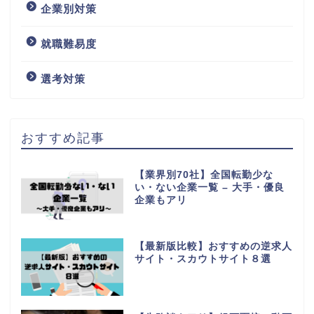
企業別対策
就職難易度
選考対策
おすすめ記事
【業界別70社】全国転勤少な
い・ない企業一覧 – 大手・優良
企業もアリ
【最新版比較】おすすめの逆求人
サイト・スカウトサイト８選