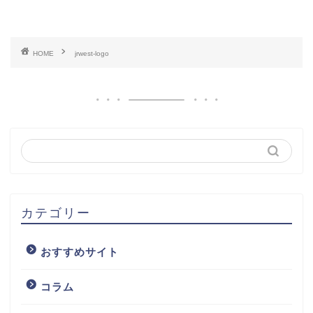
HOME
jrwest-logo
カテゴリー
おすすめサイト
コラム