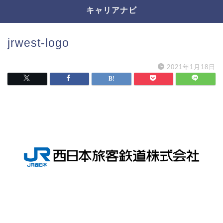
キャリアナビ
jrwest-logo
2021年1月18日