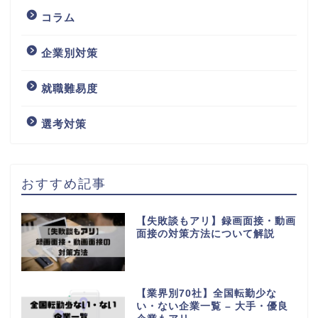
コラム
企業別対策
就職難易度
選考対策
おすすめ記事
【失敗談もアリ】録画面接・動画
面接の対策方法について解説
【業界別70社】全国転勤少な
い・ない企業一覧 – 大手・優良