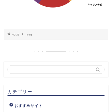
HOME
jsolg
カテゴリー
おすすめサイト