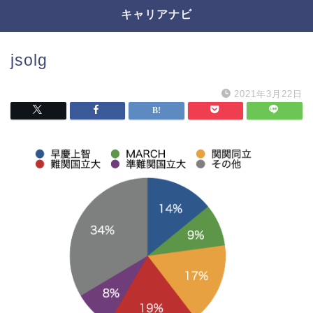
キャリアナビ
jsolg
2021年3月22日