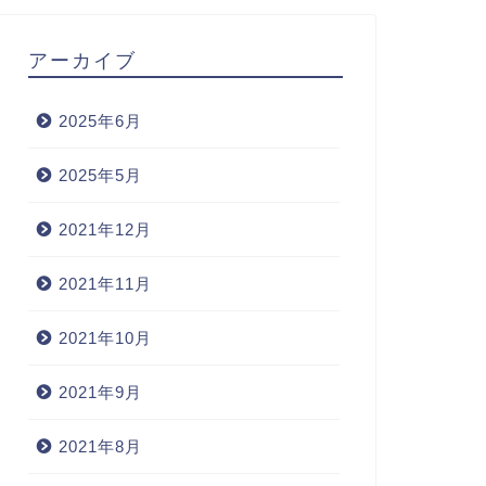
アーカイブ
2025年6月
2025年5月
2021年12月
2021年11月
2021年10月
2021年9月
2021年8月