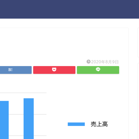
2020年8月9日