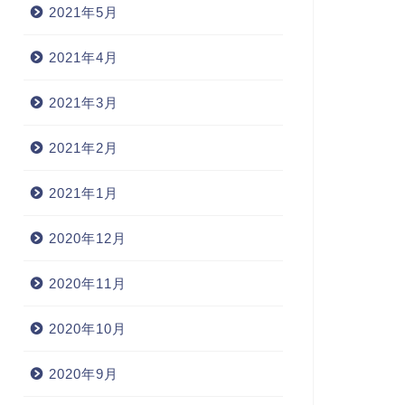
2021年5月
2021年4月
2021年3月
2021年2月
2021年1月
2020年12月
2020年11月
2020年10月
2020年9月