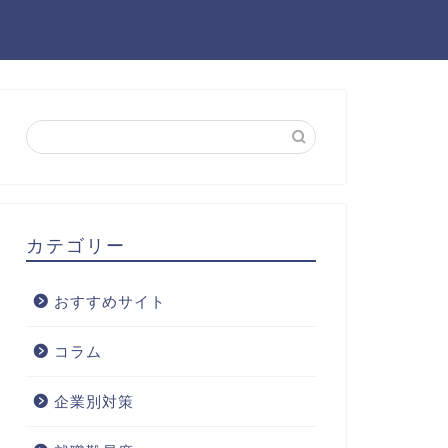
カテゴリー
おすすめサイト
コラム
企業別対策