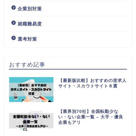
企業別対策
就職難易度
選考対策
おすすめ記事
【最新版比較】おすすめの逆求人
サイト・スカウトサイト８選
【業界別70社】全国転勤少な
い・ない企業一覧 – 大手・優良
企業もアリ