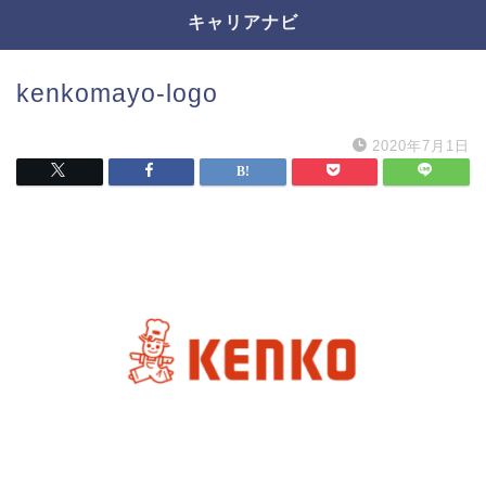
キャリアナビ
kenkomayo-logo
2020年7月1日