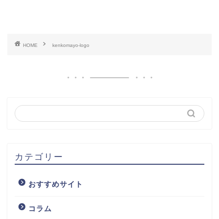
HOME
kenkomayo-logo
カテゴリー
おすすめサイト
コラム