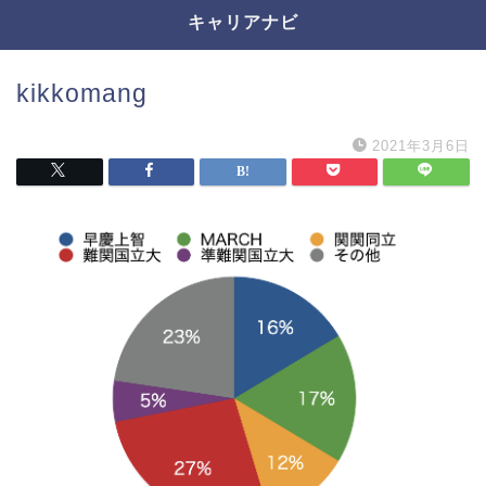
キャリアナビ
kikkomang
2021年3月6日