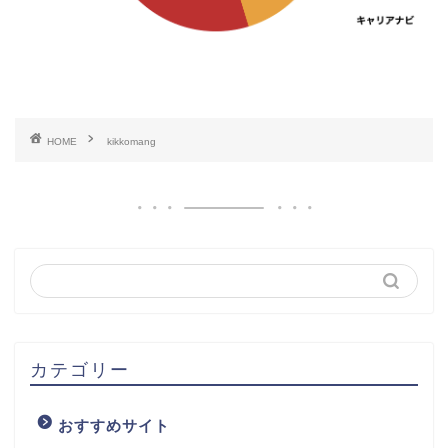
HOME
kikkomang
カテゴリー
おすすめサイト