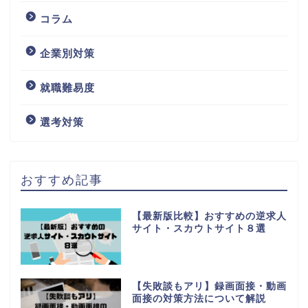
コラム
企業別対策
就職難易度
選考対策
おすすめ記事
【最新版比較】おすすめの逆求人
サイト・スカウトサイト８選
【失敗談もアリ】録画面接・動画
面接の対策方法について解説