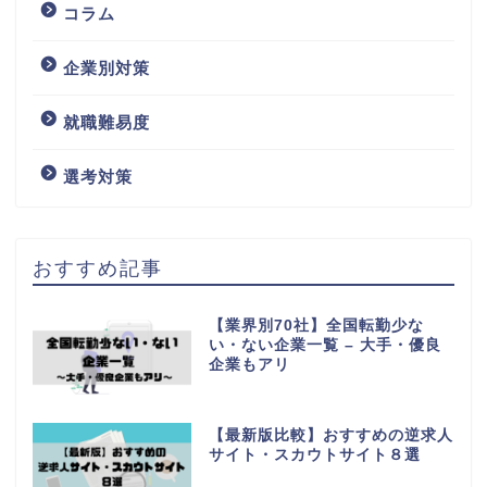
コラム
企業別対策
就職難易度
選考対策
おすすめ記事
【業界別70社】全国転勤少な
い・ない企業一覧 – 大手・優良
企業もアリ
【最新版比較】おすすめの逆求人
サイト・スカウトサイト８選