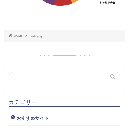
HOME
kokuyog
カテゴリー
おすすめサイト