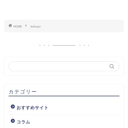
HOME
kokuyoi
カテゴリー
おすすめサイト
コラム