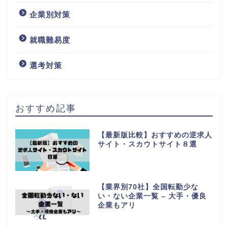
企業別対策
就職難易度
選考対策
おすすめ記事
【最新版比較】おすすめの逆求人
サイト・スカウトサイト８選
【業界別70社】全国転勤少な
い・ない企業一覧 – 大手・優良
企業もアリ