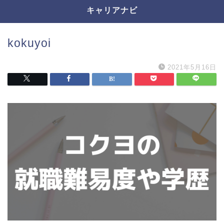
キャリアナビ
kokuyoi
2021年5月16日