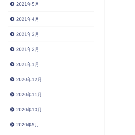
2021年5月
2021年4月
2021年3月
2021年2月
2021年1月
2020年12月
2020年11月
2020年10月
2020年9月