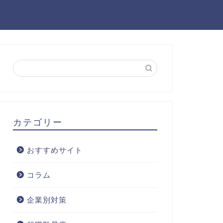
カテゴリー
おすすめサイト
コラム
企業別対策