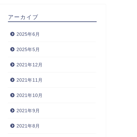
アーカイブ
2025年6月
2025年5月
2021年12月
2021年11月
2021年10月
2021年9月
2021年8月