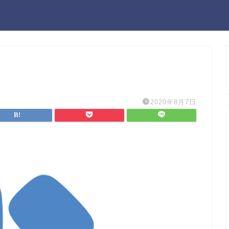
2020年8月7日