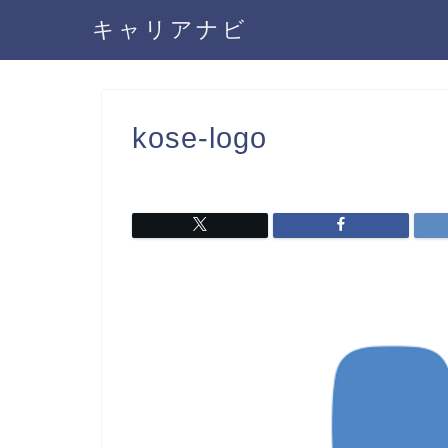
キャリアナビ
kose-logo