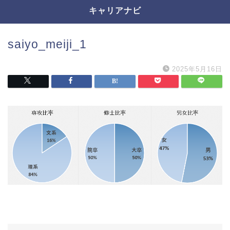
キャリアナビ
saiyo_meiji_1
2025年5月16日