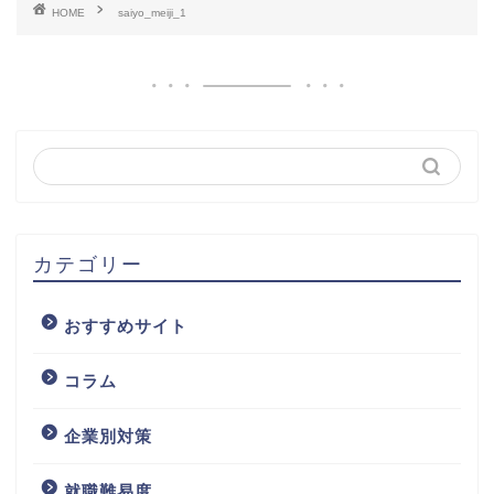
HOME
saiyo_meiji_1
カテゴリー
おすすめサイト
コラム
企業別対策
就職難易度