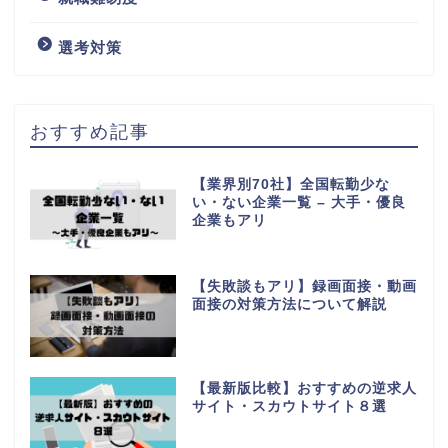
選考対策
おすすめ記事
【業界別70社】全国転勤少な
い・ない企業一覧 – 大手・優良
企業もアリ
【失敗談もアリ】録画面接・動画
面接の対策方法について解説
【最新版比較】おすすめの逆求人
サイト・スカウトサイト８選