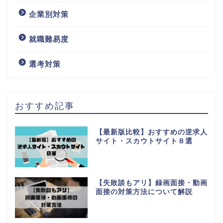
企業別対策
就職難易度
選考対策
おすすめ記事
【最新版比較】おすすめの逆求人
サイト・スカウトサイト８選
【失敗談もアリ】録画面接・動画
面接の対策方法について解説