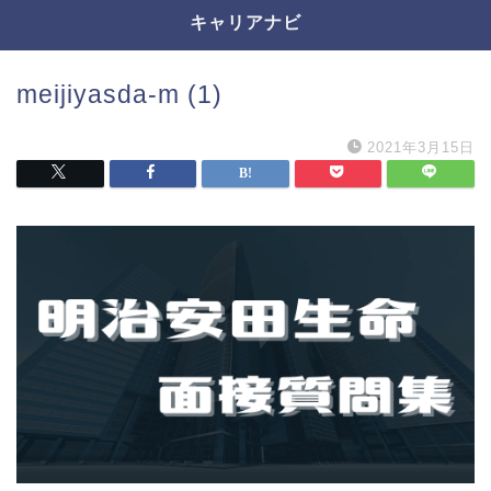
キャリアナビ
meijiyasda-m (1)
2021年3月15日