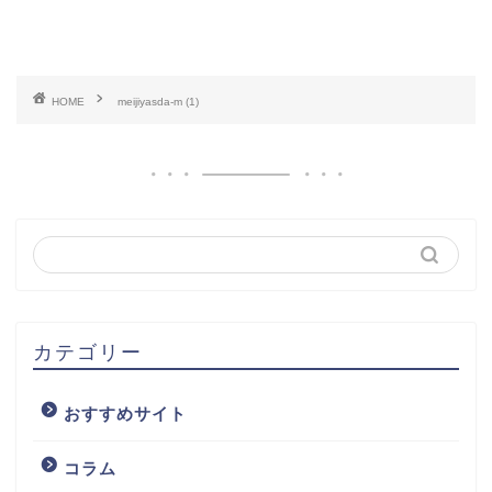
HOME
meijiyasda-m (1)
カテゴリー
おすすめサイト
コラム