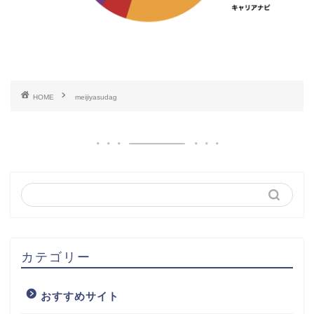
HOME
meijiyasudag
カテゴリー
おすすめサイト