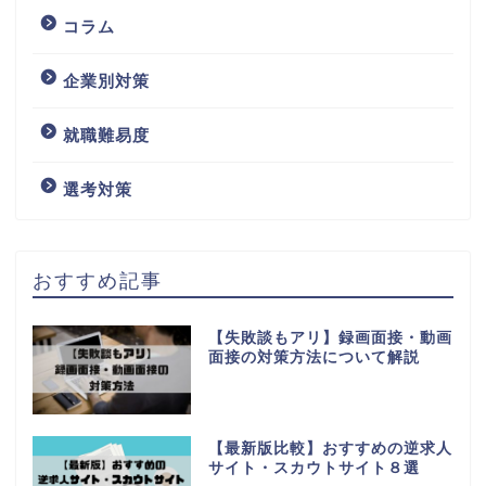
コラム
企業別対策
就職難易度
選考対策
おすすめ記事
【失敗談もアリ】録画面接・動画
面接の対策方法について解説
【最新版比較】おすすめの逆求人
サイト・スカウトサイト８選