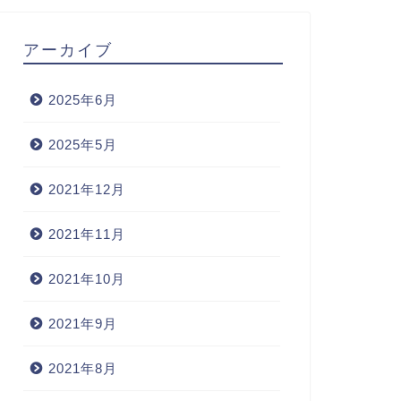
アーカイブ
2025年6月
2025年5月
2021年12月
2021年11月
2021年10月
2021年9月
2021年8月