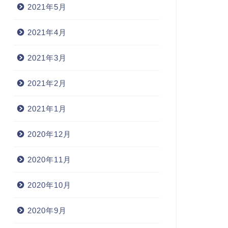
2021年5月
2021年4月
2021年3月
2021年2月
2021年1月
2020年12月
2020年11月
2020年10月
2020年9月