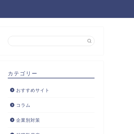
カテゴリー
おすすめサイト
コラム
企業別対策