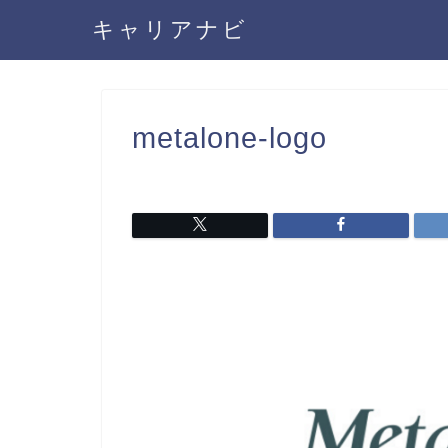
キャリアナビ
metalone-logo