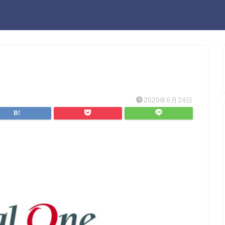
2020年6月24日