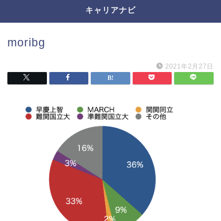
キャリアナビ
moribg
2021年2月27日