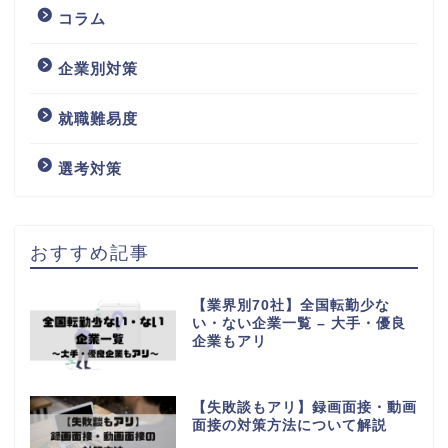
コラム
企業別対策
就職難易度
選考対策
おすすめ記事
【業界別70社】全国転勤少な
い・ない企業一覧 – 大手・優良
企業もアリ
【失敗談もアリ】録画面接・動画
面接の対策方法について解説