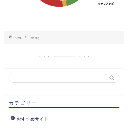
HOME
moribg
カテゴリー
おすすめサイト