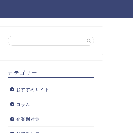
カテゴリー
おすすめサイト
コラム
企業別対策