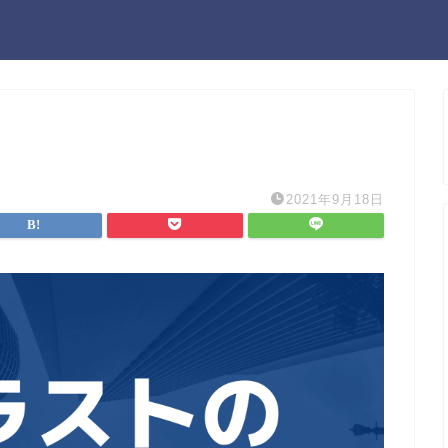
2021年9月18日