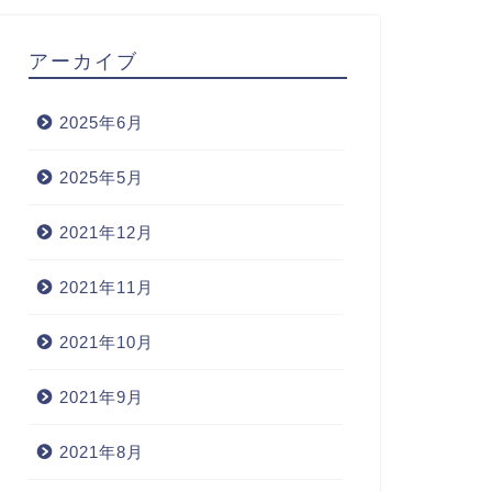
アーカイブ
2025年6月
2025年5月
2021年12月
2021年11月
2021年10月
2021年9月
2021年8月