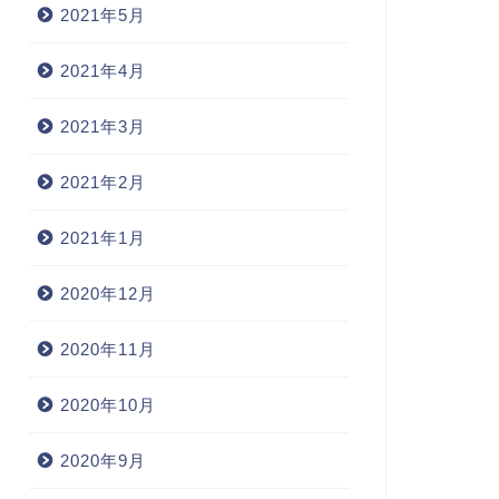
2021年5月
2021年4月
2021年3月
2021年2月
2021年1月
2020年12月
2020年11月
2020年10月
2020年9月