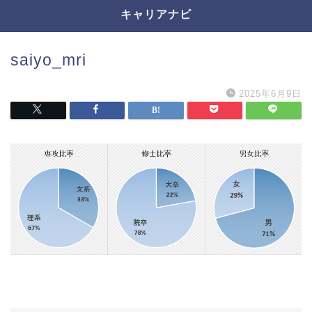
キャリアナビ
saiyo_mri
2025年6月9日