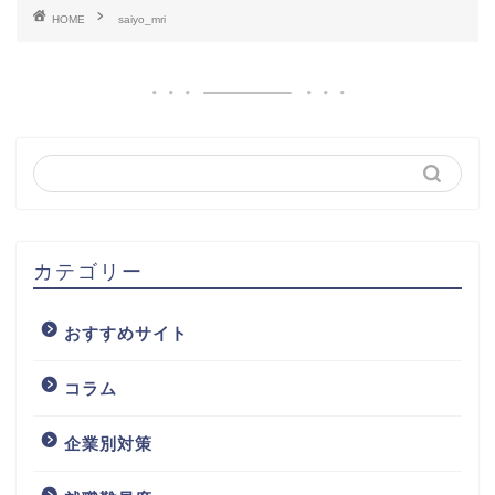
HOME
saiyo_mri
カテゴリー
おすすめサイト
コラム
企業別対策