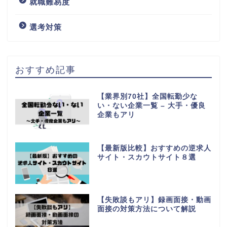
就職難易度
選考対策
おすすめ記事
【業界別70社】全国転勤少な
い・ない企業一覧 – 大手・優良
企業もアリ
【最新版比較】おすすめの逆求人
サイト・スカウトサイト８選
【失敗談もアリ】録画面接・動画
面接の対策方法について解説