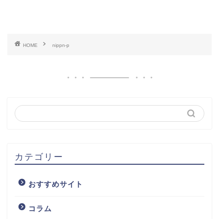
HOME
nippn-p
カテゴリー
おすすめサイト
コラム