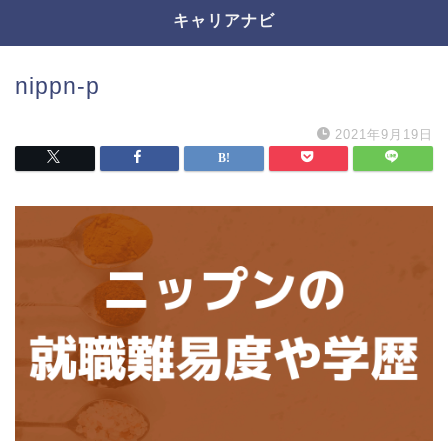
キャリアナビ
nippn-p
2021年9月19日