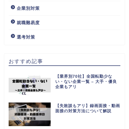
企業別対策
就職難易度
選考対策
おすすめ記事
【業界別70社】全国転勤少な
い・ない企業一覧 – 大手・優良
企業もアリ
【失敗談もアリ】録画面接・動画
面接の対策方法について解説