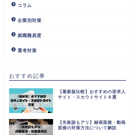
コラム
企業別対策
就職難易度
選考対策
おすすめ記事
【最新版比較】おすすめの逆求人
サイト・スカウトサイト８選
【失敗談もアリ】録画面接・動画
面接の対策方法について解説