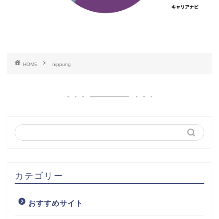
HOME
nippung
カテゴリー
おすすめサイト