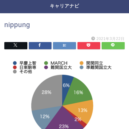
キャリアナビ
nippung
2021年3月22日