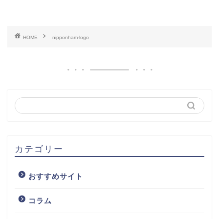
HOME
nipponham-logo
カテゴリー
おすすめサイト
コラム