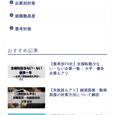
企業別対策
就職難易度
選考対策
おすすめ記事
【業界別70社】全国転勤少な
い・ない企業一覧 – 大手・優良
企業もアリ
【失敗談もアリ】録画面接・動画
面接の対策方法について解説