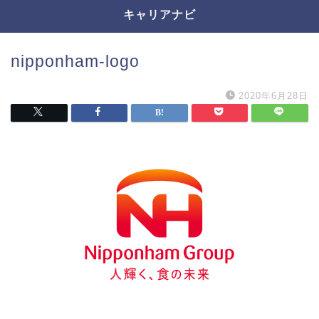
キャリアナビ
nipponham-logo
2020年6月28日