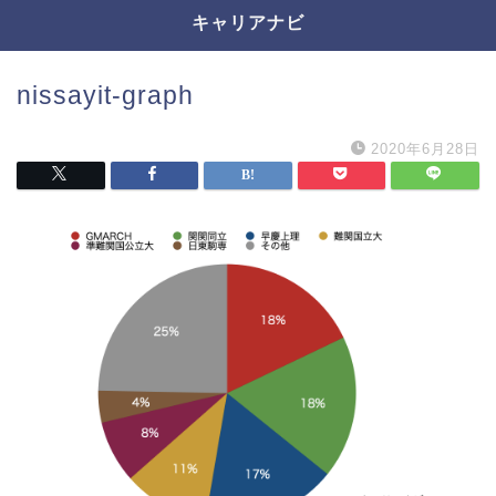
キャリアナビ
nissayit-graph
2020年6月28日