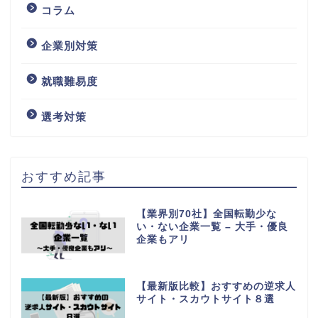
コラム
企業別対策
就職難易度
選考対策
おすすめ記事
【業界別70社】全国転勤少な
い・ない企業一覧 – 大手・優良
企業もアリ
【最新版比較】おすすめの逆求人
サイト・スカウトサイト８選