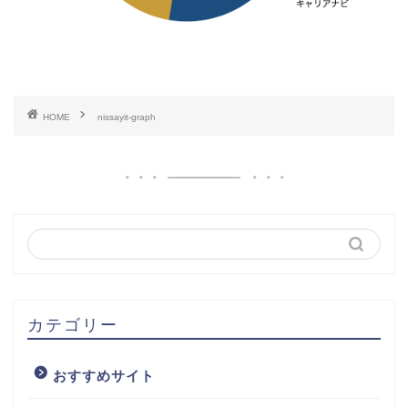
HOME
nissayit-graph
カテゴリー
おすすめサイト