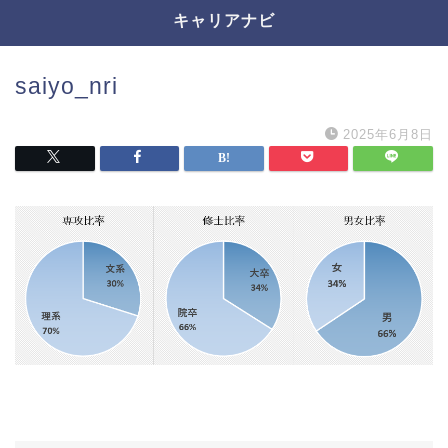
キャリアナビ
saiyo_nri
2025年6月8日