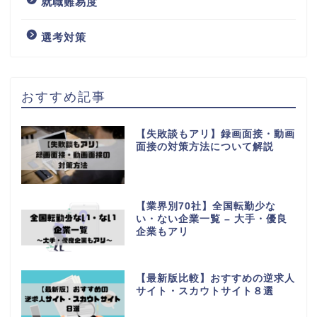
就職難易度
選考対策
おすすめ記事
【失敗談もアリ】録画面接・動画
面接の対策方法について解説
【業界別70社】全国転勤少な
い・ない企業一覧 – 大手・優良
企業もアリ
【最新版比較】おすすめの逆求人
サイト・スカウトサイト８選