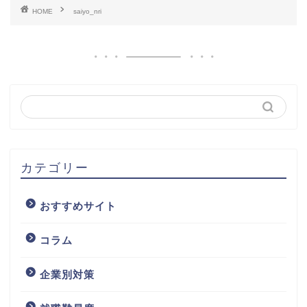
HOME
saiyo_nri
カテゴリー
おすすめサイト
コラム
企業別対策