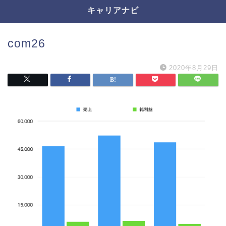
キャリアナビ
com26
2020年8月29日