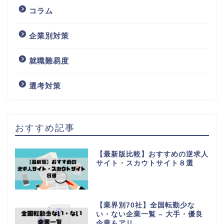
コラム
企業別対策
就職難易度
選考対策
おすすめ記事
【最新版比較】おすすめの逆求人
サイト・スカウトサイト８選
【業界別70社】全国転勤少な
い・ない企業一覧 – 大手・優良
企業もアリ