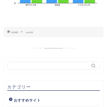
HOME
com26
カテゴリー
おすすめサイト