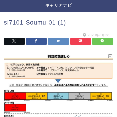
キャリアナビ
si7101-Soumu-01 (1)
2020年8月28日