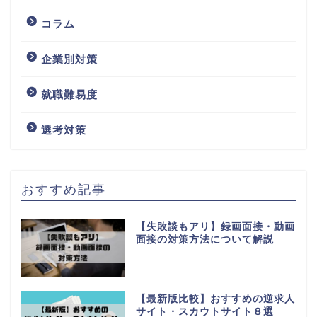
コラム
企業別対策
就職難易度
選考対策
おすすめ記事
【失敗談もアリ】録画面接・動画
面接の対策方法について解説
【最新版比較】おすすめの逆求人
サイト・スカウトサイト８選