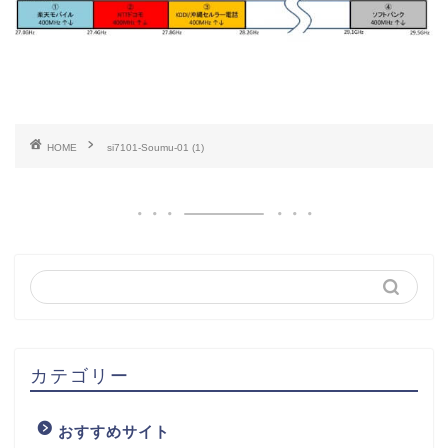
HOME
si7101-Soumu-01 (1)
カテゴリー
おすすめサイト