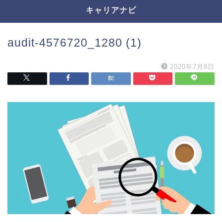
キャリアナビ
audit-4576720_1280 (1)
2020年7月8日