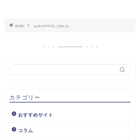
HOME
audit-4576720_1280 (1)
カテゴリー
おすすめサイト
コラム