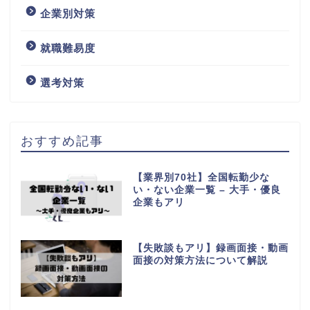
企業別対策
就職難易度
選考対策
おすすめ記事
【業界別70社】全国転勤少な
い・ない企業一覧 – 大手・優良
企業もアリ
【失敗談もアリ】録画面接・動画
面接の対策方法について解説