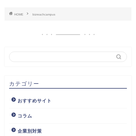
HOME
bizreachcampus
カテゴリー
おすすめサイト
コラム
企業別対策