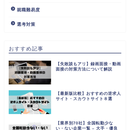
就職難易度
選考対策
おすすめ記事
【失敗談もアリ】録画面接・動画
面接の対策方法について解説
【最新版比較】おすすめの逆求人
サイト・スカウトサイト８選
【業界別70社】全国転勤少な
い・ない企業一覧 – 大手・優良