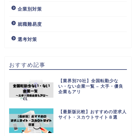
企業別対策
就職難易度
選考対策
おすすめ記事
【業界別70社】全国転勤少な
い・ない企業一覧 – 大手・優良
企業もアリ
【最新版比較】おすすめの逆求人
サイト・スカウトサイト８選