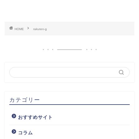
HOME
rakuten-g
カテゴリー
おすすめサイト
コラム