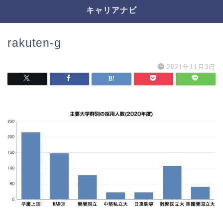
キャリアナビ
rakuten-g
2021年11月3日