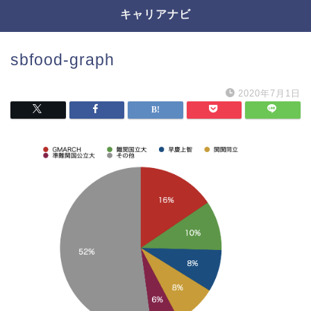
キャリアナビ
sbfood-graph
2020年7月1日