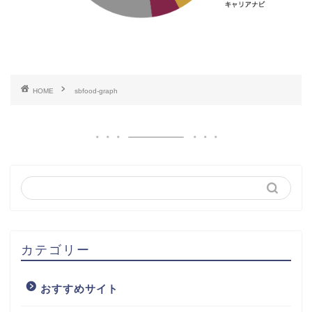
HOME
sbfood-graph
カテゴリー
おすすめサイト