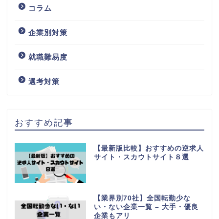
コラム
企業別対策
就職難易度
選考対策
おすすめ記事
【最新版比較】おすすめの逆求人
サイト・スカウトサイト８選
【業界別70社】全国転勤少な
い・ない企業一覧 – 大手・優良
企業もアリ