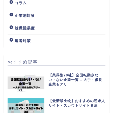
コラム
企業別対策
就職難易度
選考対策
おすすめ記事
【業界別70社】全国転勤少な
い・ない企業一覧 – 大手・優良
企業もアリ
【最新版比較】おすすめの逆求人
サイト・スカウトサイト８選