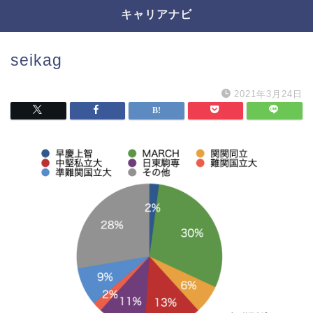
キャリアナビ
seikag
2021年3月24日