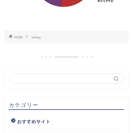
HOME
seikag
カテゴリー
おすすめサイト