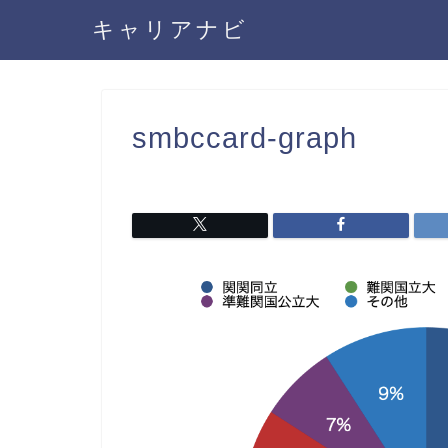
キャリアナビ
smbccard-graph