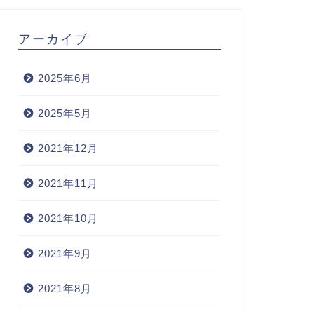
アーカイブ
2025年6月
2025年5月
2021年12月
2021年11月
2021年10月
2021年9月
2021年8月