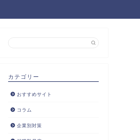
カテゴリー
おすすめサイト
コラム
企業別対策