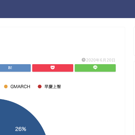
2020年6月20日