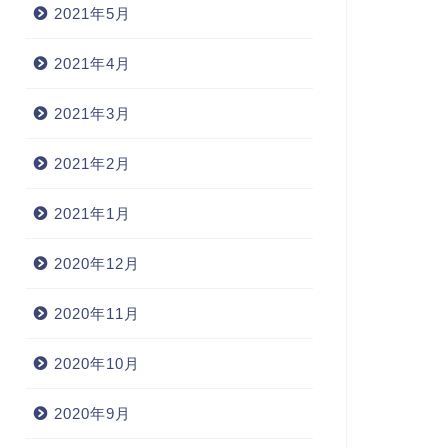
2021年5月
2021年4月
2021年3月
2021年2月
2021年1月
2020年12月
2020年11月
2020年10月
2020年9月