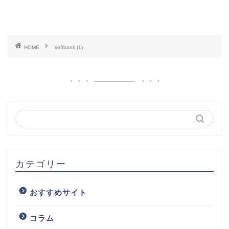
HOME
softbank (1)
カテゴリー
おすすめサイト
コラム