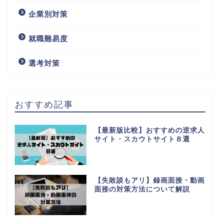
企業別対策
就職難易度
選考対策
おすすめ記事
【最新版比較】おすすめの逆求人
サイト・スカウトサイト８選
【失敗談もアリ】録画面接・動画
面接の対策方法について解説