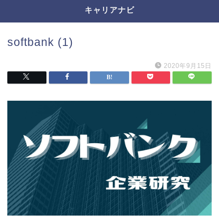
キャリアナビ
softbank (1)
2020年9月15日