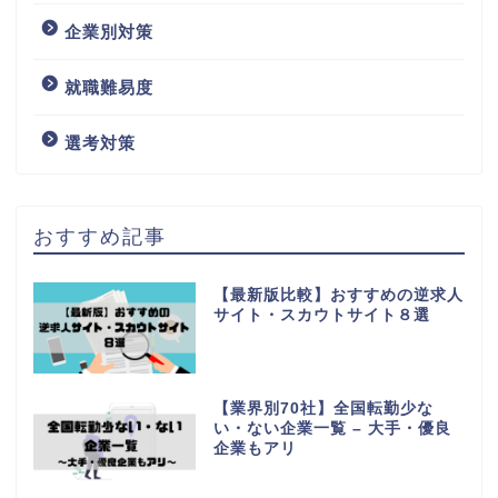
企業別対策
就職難易度
選考対策
おすすめ記事
【最新版比較】おすすめの逆求人
サイト・スカウトサイト８選
【業界別70社】全国転勤少な
い・ない企業一覧 – 大手・優良
企業もアリ