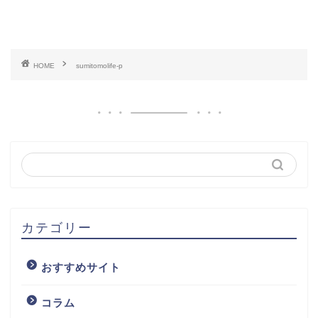
HOME
sumitomolife-p
カテゴリー
おすすめサイト
コラム