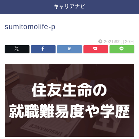
キャリアナビ
sumitomolife-p
2021年9月20日